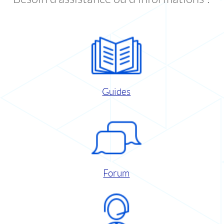
Guides
Forum